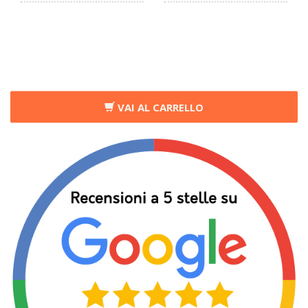
VAI AL CARRELLO