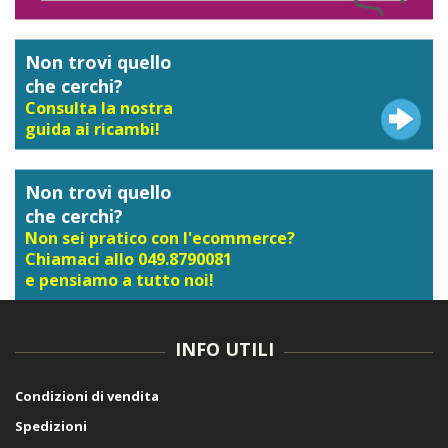
Non trovi quello
che cerchi?
Consulta la nostra
guida ai ricambi!
Non trovi quello
che cerchi?
Non sei pratico con l'ecommerce?
Chiamaci allo 049.8790081
e pensiamo a tutto noi!
INFO UTILI
Condizioni di vendita
Spedizioni