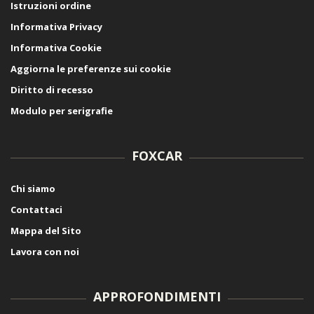
Istruzioni ordine
Informativa Privacy
Informativa Cookie
Aggiorna le preferenze sui cookie
Diritto di recesso
Modulo per serigrafie
FOXCAR
Chi siamo
Contattaci
Mappa del Sito
Lavora con noi
APPROFONDIMENTI