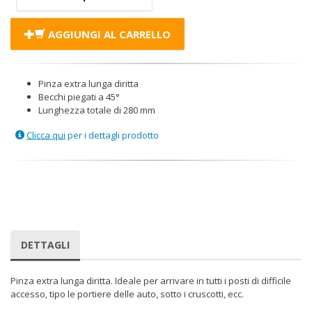
AGGIUNGI AL CARRELLO
Pinza extra lunga diritta
Becchi piegati a 45°
Lunghezza totale di 280 mm
Clicca qui
per i dettagli prodotto
DETTAGLI
Pinza extra lunga diritta. Ideale per arrivare in tutti i posti di difficile
accesso, tipo le portiere delle auto, sotto i cruscotti, ecc.