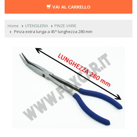
VAI AL CARRELLO
Home
UTENSILERIA
PINZE VARIE
Pinza extra lunga a 45° lunghezza 280 mm