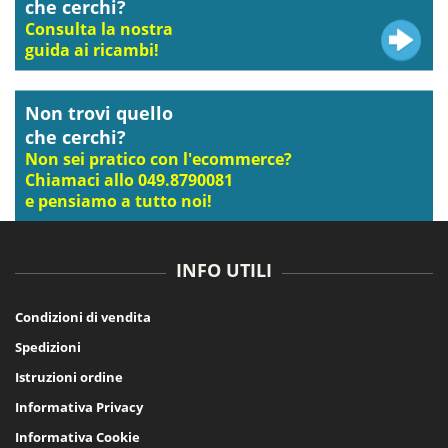
che cerchi?
Consulta la nostra
guida ai ricambi!
Non trovi quello
che cerchi?
Non sei pratico con l'ecommerce?
Chiamaci allo 049.8790081
e pensiamo a tutto noi!
INFO UTILI
Condizioni di vendita
Spedizioni
Istruzioni ordine
Informativa Privacy
Informativa Cookie