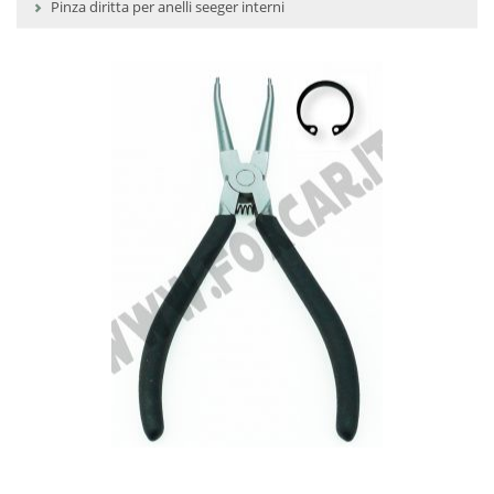
Pinza diritta per anelli seeger interni