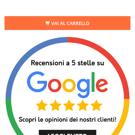
VAI AL CARRELLO