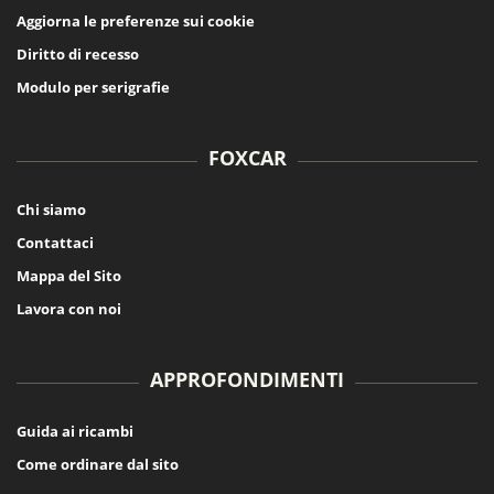
Aggiorna le preferenze sui cookie
Diritto di recesso
Modulo per serigrafie
FOXCAR
Chi siamo
Contattaci
Mappa del Sito
Lavora con noi
APPROFONDIMENTI
Guida ai ricambi
Come ordinare dal sito