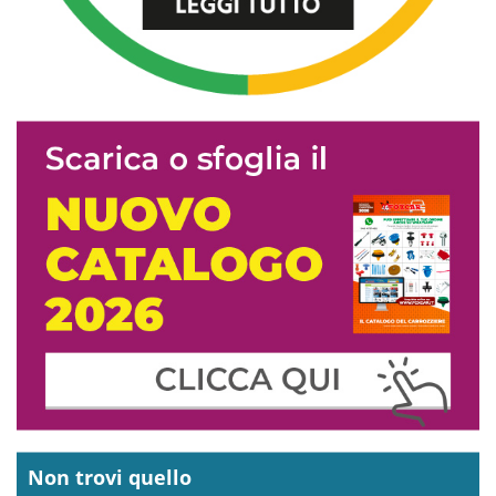
Non trovi quello