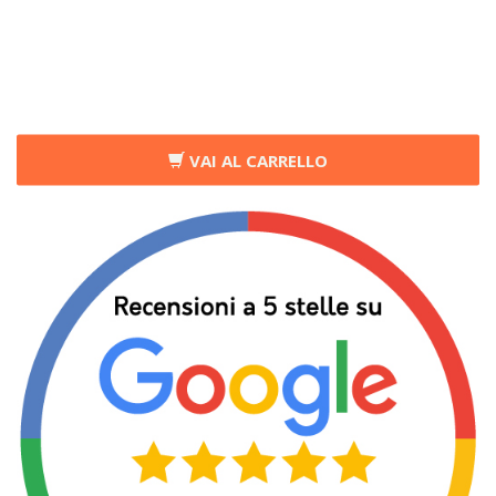
VAI AL CARRELLO