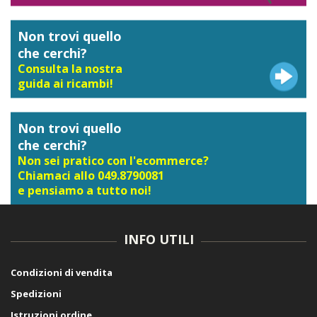
Non trovi quello
che cerchi?
Consulta la nostra
guida ai ricambi!
Non trovi quello
che cerchi?
Non sei pratico con l'ecommerce?
Chiamaci allo 049.8790081
e pensiamo a tutto noi!
INFO UTILI
Condizioni di vendita
Spedizioni
Istruzioni ordine