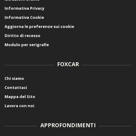
Informativa Privacy
Informativa Cookie
Aggiorna le preferenze sui cookie
Diritto di recesso
Modulo per serigrafie
FOXCAR
Chi siamo
Contattaci
Mappa del Sito
Lavora con noi
APPROFONDIMENTI