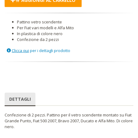
Pattino vetro scendente
Per Fiat vari modelli e Alfa Mito
In plastica di colore nero
Confezione da 2 pezzi
Clicca qui
per i dettagli prodotto
DETTAGLI
Confezione di 2 pezzi. Pattino per il vetro scendente montato su Fiat
Grande Punto, Fiat 500 2007, Bravo 2007, Ducato e Alfa Mito. Di colore
nero.