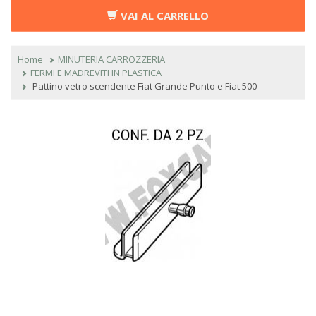
VAI AL CARRELLO
Home
MINUTERIA CARROZZERIA
FERMI E MADREVITI IN PLASTICA
Pattino vetro scendente Fiat Grande Punto e Fiat 500