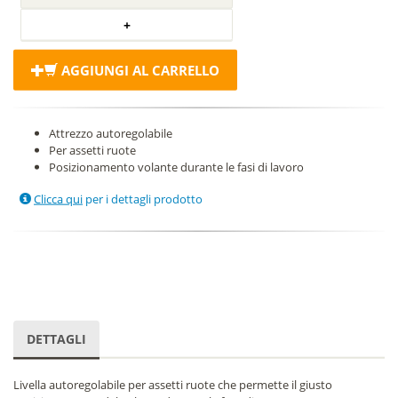
AGGIUNGI AL CARRELLO
Attrezzo autoregolabile
Per assetti ruote
Posizionamento volante durante le fasi di lavoro
Clicca qui
per i dettagli prodotto
DETTAGLI
Livella autoregolabile per assetti ruote che permette il giusto