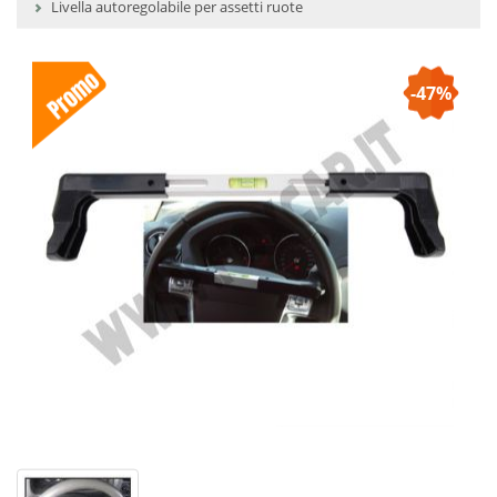
Livella autoregolabile per assetti ruote
-47%