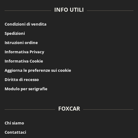
INFO UTILI
Condizioni di vendita
Spedizioni
Istruzioni ordine
Informativa Privacy
Informativa Cookie
Aggiorna le preferenze sui cookie
Diritto di recesso
Modulo per serigrafie
FOXCAR
Chi siamo
Contattaci