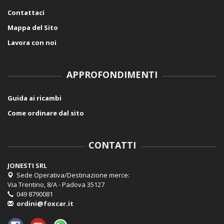
Contattaci
Mappa del Sito
Lavora con noi
APPROFONDIMENTI
Guida ai ricambi
Come ordinare dal sito
CONTATTI
JONESTI SRL
Sede Operativa/Destinazione merce:
Via Trentino, 8/A - Padova 35127
049 8790081
ordini@foxcar.it