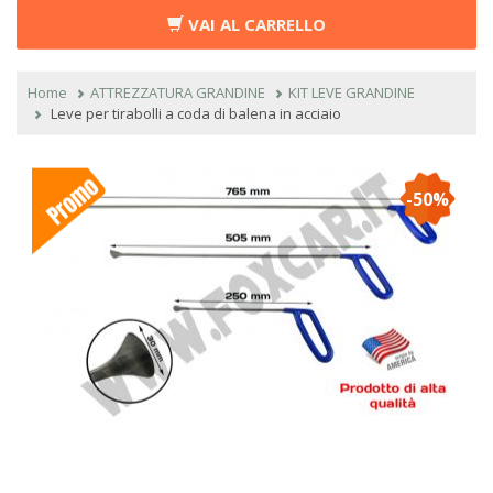
VAI AL CARRELLO
Home
ATTREZZATURA GRANDINE
KIT LEVE GRANDINE
Leve per tirabolli a coda di balena in acciaio
-50%