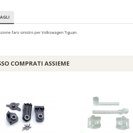
AGLI
razione faro sinistro per Volkswagen Tiguan.
SSO COMPRATI ASSIEME