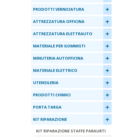
+
PRODOTTI VERNICIATURA
+
ATTREZZATURA OFFICINA
+
ATTREZZATURA ELETTRAUTO
+
MATERIALE PER GOMMISTI
+
MINUTERIA AUTOFFICINA
+
MATERIALE ELETTRICO
+
UTENSILERIA
+
PRODOTTI CHIMICI
+
PORTA TARGA
+
KIT RIPARAZIONE
KIT RIPARAZIONE STAFFE PARAURTI