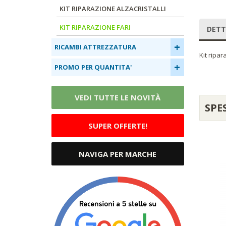
KIT RIPARAZIONE ALZACRISTALLI
KIT RIPARAZIONE FARI
DETT
+
RICAMBI ATTREZZATURA
Kit ripa
+
PROMO PER QUANTITA'
VEDI TUTTE LE NOVITÀ
SPE
SUPER OFFERTE!
NAVIGA PER MARCHE