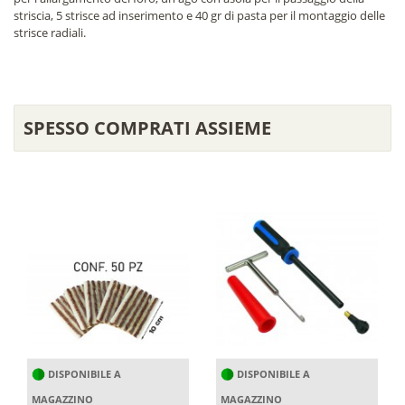
striscia, 5 strisce ad inserimento e 40 gr di pasta per il montaggio delle
strisce radiali.
SPESSO COMPRATI ASSIEME
DISPONIBILE A
DISPONIBILE A
MAGAZZINO
MAGAZZINO