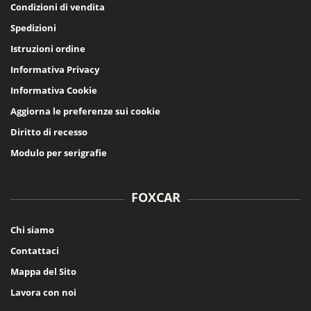
Condizioni di vendita
Spedizioni
Istruzioni ordine
Informativa Privacy
Informativa Cookie
Aggiorna le preferenze sui cookie
Diritto di recesso
Modulo per serigrafie
FOXCAR
Chi siamo
Contattaci
Mappa del Sito
Lavora con noi