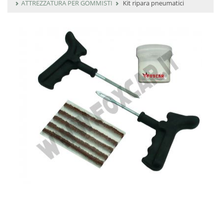
ATTREZZATURA PER GOMMISTI
Kit ripara pneumatici