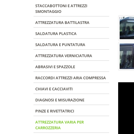
STACCABOTTONI E ATTREZZI
SMONTAGGIO
ATTREZZATURA BATTILASTRA
SALDATURA PLASTICA
SALDATURA E PUNTATURA
ATTREZZATURA VERNICIATURA
ABRASIVI E SPAZZOLE
RACCORDI ATTREZZI ARIA COMPRESSA
CHIAVI E CACCIAVITI
DIAGNOSI E MISURAZIONE
PINZE E RIVETTATRICI
ATTREZZATURA VARIA PER
CARROZZERIA