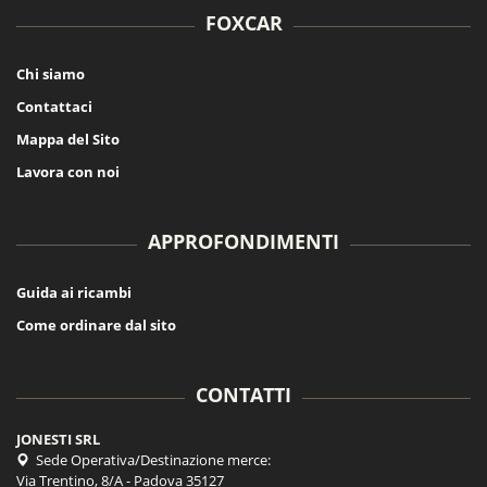
FOXCAR
Chi siamo
Contattaci
Mappa del Sito
Lavora con noi
APPROFONDIMENTI
Guida ai ricambi
Come ordinare dal sito
CONTATTI
JONESTI SRL
Sede Operativa/Destinazione merce:
Via Trentino, 8/A - Padova 35127