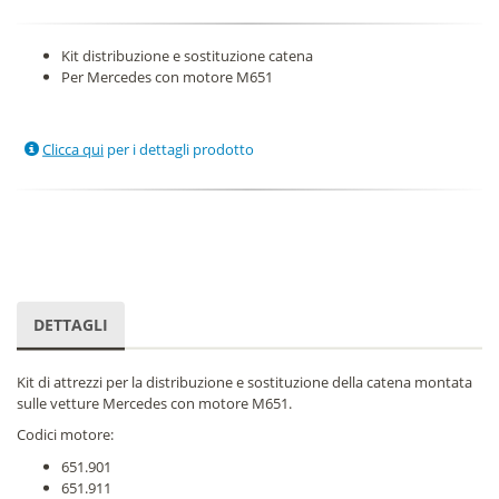
Kit distribuzione e sostituzione catena
Per Mercedes con motore M651
Clicca qui
per i dettagli prodotto
DETTAGLI
Kit di attrezzi per la distribuzione e sostituzione della catena montata
sulle vetture Mercedes con motore M651.
Codici motore:
651.901
651.911