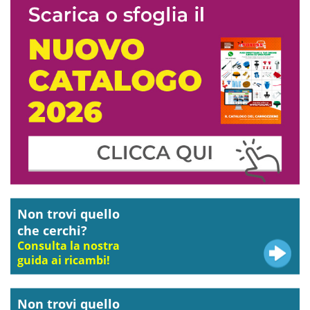
Non trovi quello
che cerchi?
Consulta la nostra
guida ai ricambi!
Non trovi quello