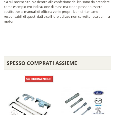
sia sul nostro sito, sia dentro alla confezione del kit, sono da prendere
come esempio e/o indicazione di massima e non possono essere
sostitutive ai manuali di officina veri e propri. Non ci riteniamo
responsabili di questi dati e se il loro utilizzo non corretto reca danni a
motori.
SPESSO COMPRATI ASSIEME