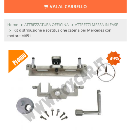
VAI AL CARRELLO
Home
ATTREZZATURA OFFICINA
ATTREZZI MESSA IN FASE
Kit distribuzione e sostituzione catena per Mercedes con
motore M651
-49%