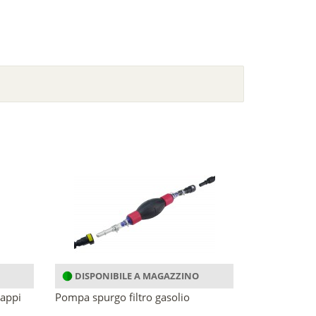
DISPONIBILE A MAGAZZINO
tappi
Pompa spurgo filtro gasolio