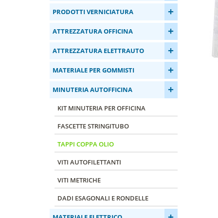
+
PRODOTTI VERNICIATURA
+
ATTREZZATURA OFFICINA
+
ATTREZZATURA ELETTRAUTO
+
MATERIALE PER GOMMISTI
+
MINUTERIA AUTOFFICINA
KIT MINUTERIA PER OFFICINA
FASCETTE STRINGITUBO
TAPPI COPPA OLIO
VITI AUTOFILETTANTI
VITI METRICHE
DADI ESAGONALI E RONDELLE
+
MATERIALE ELETTRICO