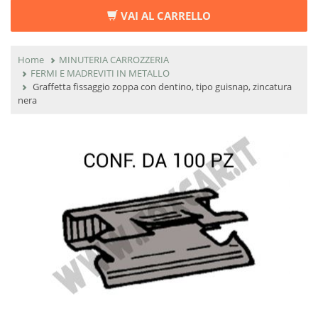
VAI AL CARRELLO
Home
MINUTERIA CARROZZERIA
FERMI E MADREVITI IN METALLO
Graffetta fissaggio zoppa con dentino, tipo guisnap, zincatura
nera