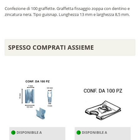
Confezione di 100 graffette. Graffetta fissaggio zoppa con dentino e
zincatura nera. Tipo guisnap. Lunghezza 13 mm e larghezza 8,5 mm.
SPESSO COMPRATI ASSIEME
DISPONIBILE A
DISPONIBILE A