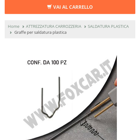
VAI AL CARRELLO
Home
ATTREZZATURA CARROZZERIA
SALDATURA PLASTICA
Graffe per saldatura plastica