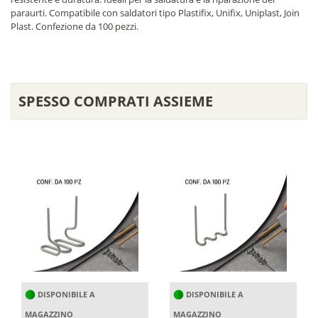
paraurti. Compatibile con saldatori tipo Plastifix, Unifix, Uniplast, Join
Plast. Confezione da 100 pezzi.
SPESSO COMPRATI ASSIEME
DISPONIBILE A
DISPONIBILE A
MAGAZZINO
MAGAZZINO