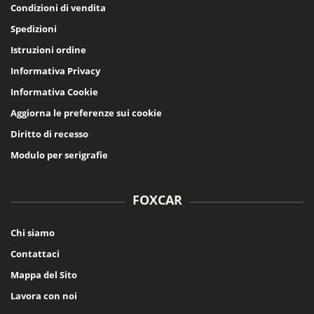
Condizioni di vendita
Spedizioni
Istruzioni ordine
Informativa Privacy
Informativa Cookie
Aggiorna le preferenze sui cookie
Diritto di recesso
Modulo per serigrafie
FOXCAR
Chi siamo
Contattaci
Mappa del Sito
Lavora con noi