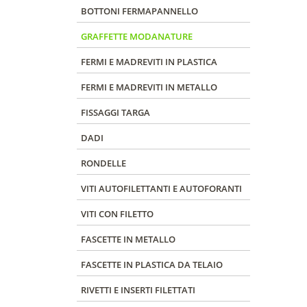
BOTTONI FERMAPANNELLO
GRAFFETTE MODANATURE
FERMI E MADREVITI IN PLASTICA
FERMI E MADREVITI IN METALLO
FISSAGGI TARGA
DADI
RONDELLE
VITI AUTOFILETTANTI E AUTOFORANTI
VITI CON FILETTO
FASCETTE IN METALLO
FASCETTE IN PLASTICA DA TELAIO
RIVETTI E INSERTI FILETTATI