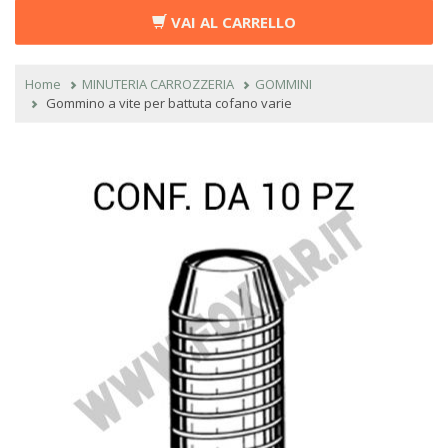
VAI AL CARRELLO
Home
MINUTERIA CARROZZERIA
GOMMINI
Gommino a vite per battuta cofano varie