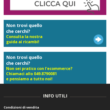
Non trovi quello
che cerchi?
Consulta la nostra
guida ai ricambi!
Non trovi quello
che cerchi?
Non sei pratico con l'ecommerce?
Chiamaci allo 049.8790081
e pensiamo a tutto noi!
INFO UTILI
Condizioni di vendita