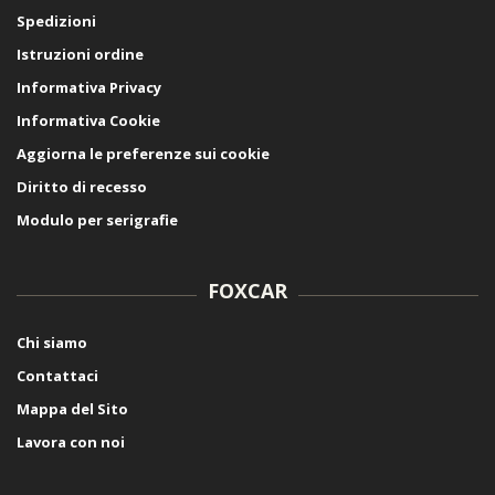
Spedizioni
Istruzioni ordine
Informativa Privacy
Informativa Cookie
Aggiorna le preferenze sui cookie
Diritto di recesso
Modulo per serigrafie
FOXCAR
Chi siamo
Contattaci
Mappa del Sito
Lavora con noi