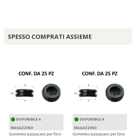
SPESSO COMPRATI ASSIEME
DISPONIBILE A
DISPONIBILE A
MAGAZZINO
MAGAZZINO
Gommino passacavo per foro
Gommino passacavo per foro