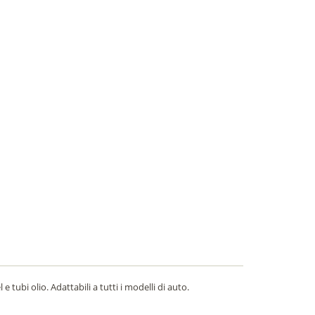
e tubi olio. Adattabili a tutti i modelli di auto.