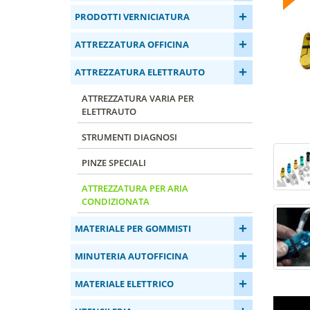
+
PRODOTTI VERNICIATURA
+
ATTREZZATURA OFFICINA
+
ATTREZZATURA ELETTRAUTO
ATTREZZATURA VARIA PER
ELETTRAUTO
STRUMENTI DIAGNOSI
PINZE SPECIALI
ATTREZZATURA PER ARIA
CONDIZIONATA
+
MATERIALE PER GOMMISTI
+
MINUTERIA AUTOFFICINA
+
MATERIALE ELETTRICO