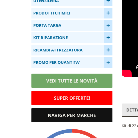
+
UTENSILERIA
+
PRODOTTI CHIMICI
+
PORTA TARGA
+
KIT RIPARAZIONE
+
RICAMBI ATTREZZATURA
+
PROMO PER QUANTITA'
VEDI TUTTE LE NOVITÀ
SUPER OFFERTE!
DETT
NAVIGA PER MARCHE
Kit di 22