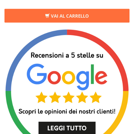
VAI AL CARRELLO