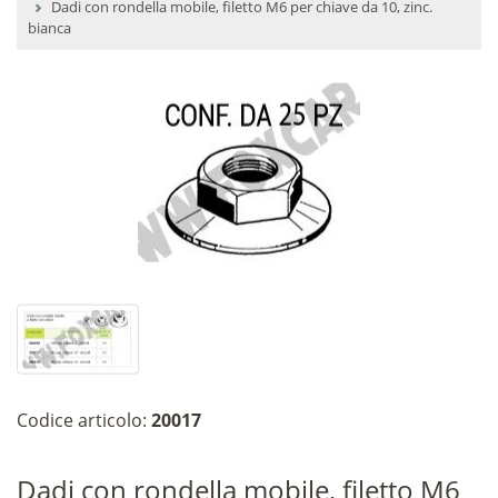
Dadi con rondella mobile, filetto M6 per chiave da 10, zinc.
bianca
Codice articolo:
20017
Dadi con rondella mobile, filetto M6