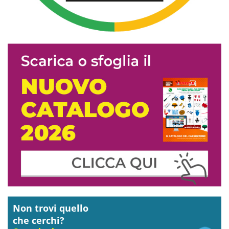
Non trovi quello
che cerchi?