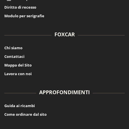
Diritto di recesso
Modulo per serigrafie
FOXCAR
Chi siamo
Contattaci
Mappa del Sito
Lavora con noi
APPROFONDIMENTI
Guida ai ricambi
Come ordinare dal sito