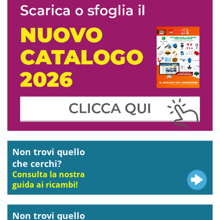
Non trovi quello
che cerchi?
Consulta la nostra
guida ai ricambi!
Non trovi quello