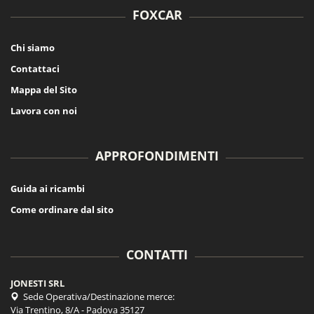
FOXCAR
Chi siamo
Contattaci
Mappa del Sito
Lavora con noi
APPROFONDIMENTI
Guida ai ricambi
Come ordinare dal sito
CONTATTI
JONESTI SRL
Sede Operativa/Destinazione merce:
Via Trentino, 8/A - Padova 35127