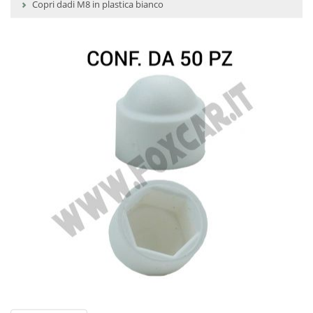
Copri dadi M8 in plastica bianco