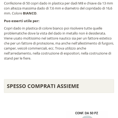
Confezione di 50 copri dado in plastica per dadi M8 e chiave da 13 mm
con altezza massima dado di 7,6 mm e diametro del copridado di 16,6
mm. Colore
BIANCO
.
Puo esserti utile per:
Copri dado in plastica di colore bianco poi risolvere tutte quelle
problematiche dove la vista del dado in metallo non è desiderata.
Viene usato moltissimo nel settore nautico sia per un fattore estetico
che per un fattore di protezione, ma anche nell'allestimento di furgoni,
camper, veicoli commerciali, ecc. Trova utilizzo anche
nell'arredamento, nella costruzione di espositori, nella costruzione di
stand per le fiere.
SPESSO COMPRATI ASSIEME