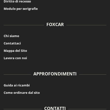
Diritto di recesso
Modulo per serigrafie
FOXCAR
Chi siamo
Contattaci
Mappa del Sito
Lavora con noi
APPROFONDIMENTI
Guida ai ricambi
Come ordinare dal sito
CONTATTI