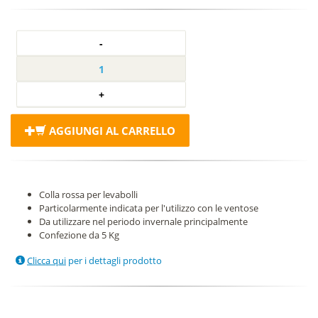
AGGIUNGI AL CARRELLO
Colla rossa per levabolli
Particolarmente indicata per l'utilizzo con le ventose
Da utilizzare nel periodo invernale principalmente
Confezione da 5 Kg
Clicca qui
per i dettagli prodotto