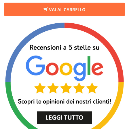
VAI AL CARRELLO