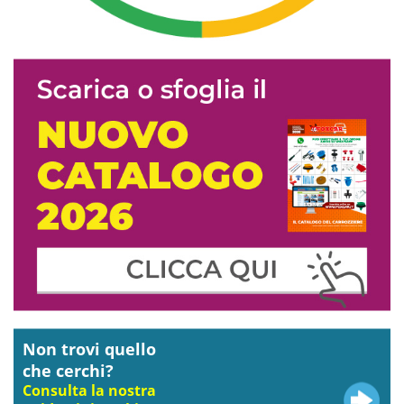
Non trovi quello
che cerchi?
Consulta la nostra