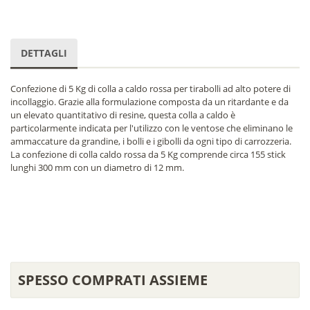
DETTAGLI
Confezione di 5 Kg di colla a caldo rossa per tirabolli ad alto potere di
incollaggio. Grazie alla formulazione composta da un ritardante e da
un elevato quantitativo di resine, questa colla a caldo è
particolarmente indicata per l'utilizzo con le ventose che eliminano le
ammaccature da grandine, i bolli e i gibolli da ogni tipo di carrozzeria.
La confezione di colla caldo rossa da 5 Kg comprende circa 155 stick
lunghi 300 mm con un diametro di 12 mm.
SPESSO COMPRATI ASSIEME