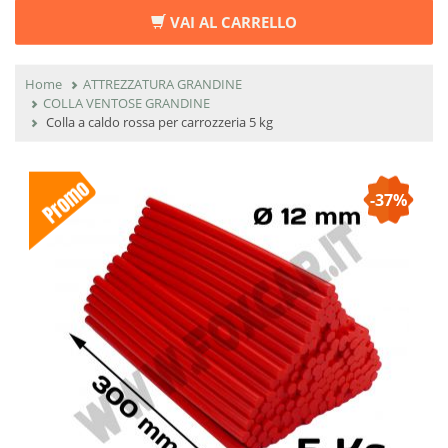
VAI AL CARRELLO
Home
ATTREZZATURA GRANDINE
COLLA VENTOSE GRANDINE
Colla a caldo rossa per carrozzeria 5 kg
-37%