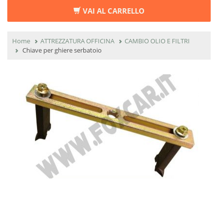
VAI AL CARRELLO
Home
ATTREZZATURA OFFICINA
CAMBIO OLIO E FILTRI
Chiave per ghiere serbatoio