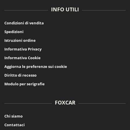
INFO UTILI
Condizioni di vendita
Spedizioni
Istruzioni ordine
Informativa Privacy
Informativa Cookie
Aggiorna le preferenze sui cookie
Diritto di recesso
Modulo per serigrafie
FOXCAR
Chi siamo
Contattaci