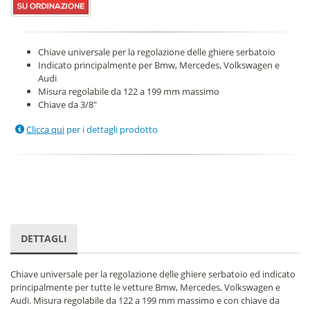
Chiave universale per la regolazione delle ghiere serbatoio
Indicato principalmente per Bmw, Mercedes, Volkswagen e
Audi
Misura regolabile da 122 a 199 mm massimo
Chiave da 3/8"
Clicca qui
per i dettagli prodotto
DETTAGLI
Chiave universale per la regolazione delle ghiere serbatoio ed indicato
principalmente per tutte le vetture Bmw, Mercedes, Volkswagen e
Audi. Misura regolabile da 122 a 199 mm massimo e con chiave da