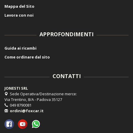
Mappa del Sito
Lavora con noi
APPROFONDIMENTI
Guida ai ricambi
Come ordinare dal sito
CONTATTI
JONESTI SRL
Sede Operativa/Destinazione merce:
Via Trentino, 8/A - Padova 35127
049 8790081
ordini@foxcar.it