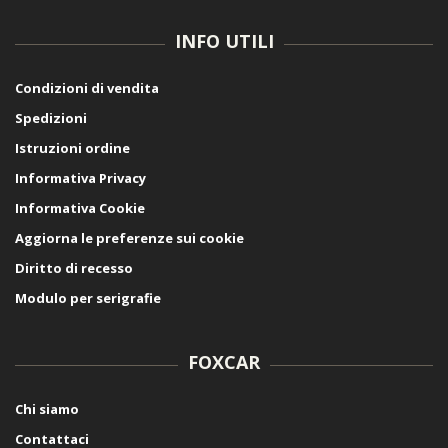
INFO UTILI
Condizioni di vendita
Spedizioni
Istruzioni ordine
Informativa Privacy
Informativa Cookie
Aggiorna le preferenze sui cookie
Diritto di recesso
Modulo per serigrafie
FOXCAR
Chi siamo
Contattaci