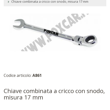
Chiave combinata a cricco con snodo, misura 17 mm
Codice articolo:
A861
Chiave combinata a cricco con snodo,
misura 17 mm