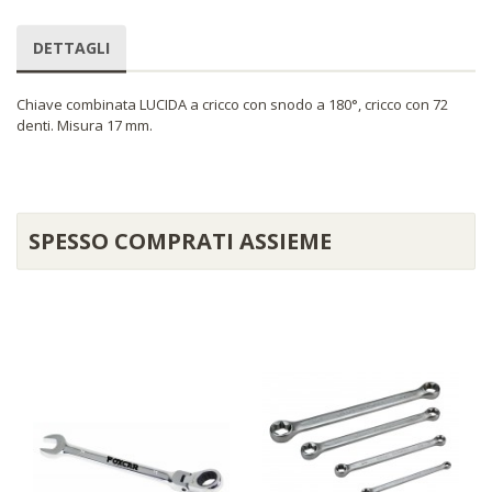
DETTAGLI
Chiave combinata LUCIDA a cricco con snodo a 180°, cricco con 72
denti. Misura 17 mm.
SPESSO COMPRATI ASSIEME