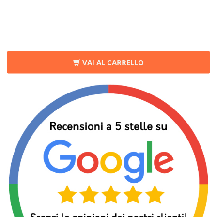
VAI AL CARRELLO