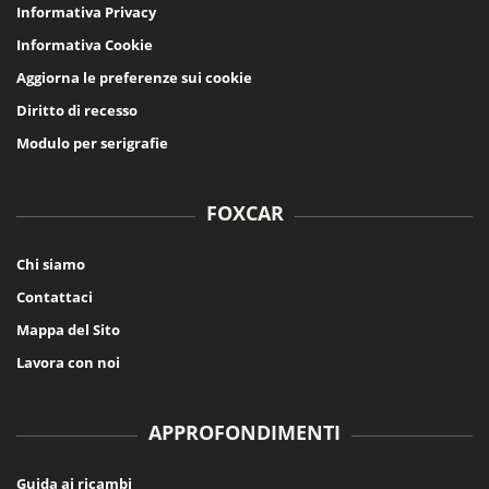
Informativa Privacy
Informativa Cookie
Aggiorna le preferenze sui cookie
Diritto di recesso
Modulo per serigrafie
FOXCAR
Chi siamo
Contattaci
Mappa del Sito
Lavora con noi
APPROFONDIMENTI
Guida ai ricambi