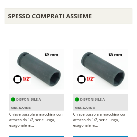
SPESSO COMPRATI ASSIEME
DISPONIBILE A
DISPONIBILE A
MAGAZZINO
MAGAZZINO
Chiave bussola a macchina con
Chiave bussola a macchina con
attacco da 1/2, serie lunga,
attacco da 1/2, serie lunga,
esagonale m...
esagonale m...