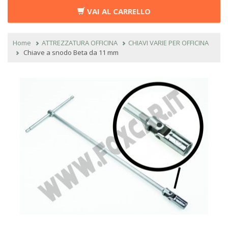
VAI AL CARRELLO
Home
ATTREZZATURA OFFICINA
CHIAVI VARIE PER OFFICINA
Chiave a snodo Beta da 11 mm