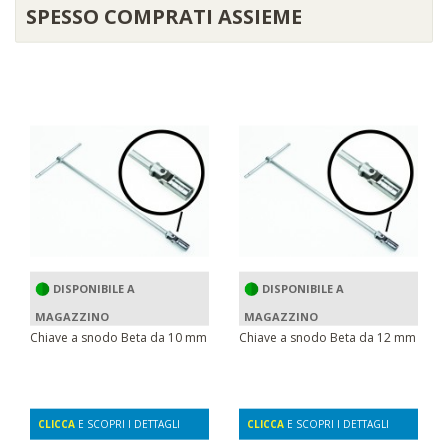
SPESSO COMPRATI ASSIEME
DISPONIBILE A
DISPONIBILE A
MAGAZZINO
MAGAZZINO
Chiave a snodo Beta da 10 mm
Chiave a snodo Beta da 12 mm
CLICCA
E SCOPRI I DETTAGLI
CLICCA
E SCOPRI I DETTAGLI