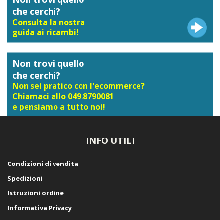
che cerchi?
Consulta la nostra
guida ai ricambi!
Non trovi quello
che cerchi?
Non sei pratico con l'ecommerce?
Chiamaci allo 049.8790081
e pensiamo a tutto noi!
INFO UTILI
Condizioni di vendita
Spedizioni
Istruzioni ordine
Informativa Privacy