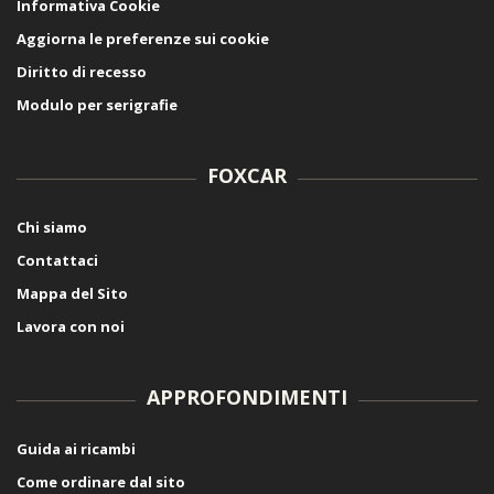
Informativa Cookie
Aggiorna le preferenze sui cookie
Diritto di recesso
Modulo per serigrafie
FOXCAR
Chi siamo
Contattaci
Mappa del Sito
Lavora con noi
APPROFONDIMENTI
Guida ai ricambi
Come ordinare dal sito