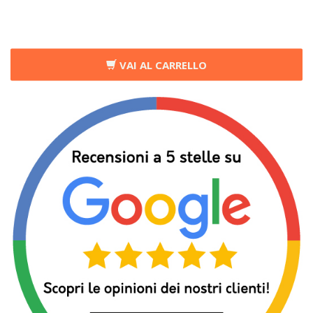
VAI AL CARRELLO