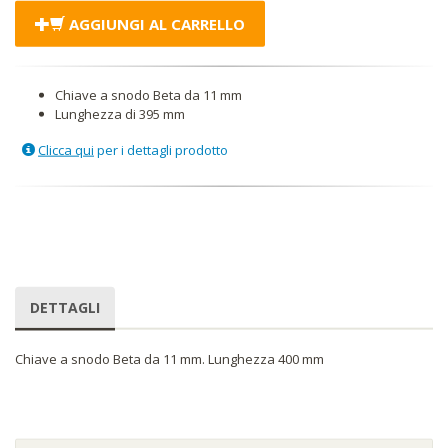
AGGIUNGI AL CARRELLO
Chiave a snodo Beta da 11 mm
Lunghezza di 395 mm
Clicca qui
per i dettagli prodotto
DETTAGLI
Chiave a snodo Beta da 11 mm. Lunghezza 400 mm