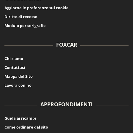
Aggiorna le preferenze sui cookie
Diritto di recesso
Modulo per serigrafie
FOXCAR
Chi siamo
Contattaci
Mappa del Sito
Lavora con noi
APPROFONDIMENTI
Guida ai ricambi
Come ordinare dal sito