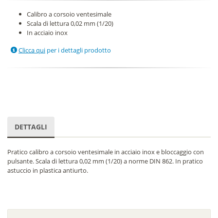
Calibro a corsoio ventesimale
Scala di lettura 0,02 mm (1/20)
In acciaio inox
Clicca qui
per i dettagli prodotto
DETTAGLI
Pratico calibro a corsoio ventesimale in acciaio inox e bloccaggio con
pulsante. Scala di lettura 0,02 mm (1/20) a norme DIN 862. In pratico
astuccio in plastica antiurto.