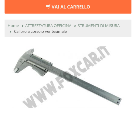
VAI AL CARRELLO
Home
ATTREZZATURA OFFICINA
STRUMENTI DI MISURA
Calibro a corsoio ventesimale