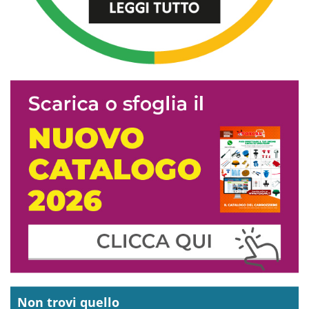
Non trovi quello