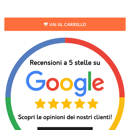
VAI AL CARRELLO