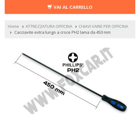
VAI AL CARRELLO
Home
ATTREZZATURA OFFICINA
CHIAVI VARIE PER OFFICINA
Cacciavite extra lungo a croce PH2 lama da 450 mm