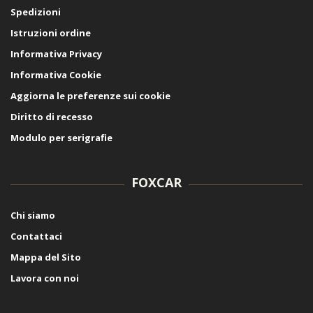
Spedizioni
Istruzioni ordine
Informativa Privacy
Informativa Cookie
Aggiorna le preferenze sui cookie
Diritto di recesso
Modulo per serigrafie
FOXCAR
Chi siamo
Contattaci
Mappa del Sito
Lavora con noi