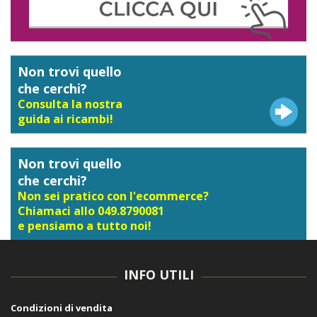
Non trovi quello
che cerchi?
Consulta la nostra
guida ai ricambi!
Non trovi quello
che cerchi?
Non sei pratico con l'ecommerce?
Chiamaci allo 049.8790081
e pensiamo a tutto noi!
INFO UTILI
Condizioni di vendita