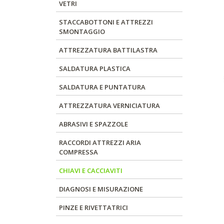
VETRI
STACCABOTTONI E ATTREZZI
SMONTAGGIO
ATTREZZATURA BATTILASTRA
SALDATURA PLASTICA
SALDATURA E PUNTATURA
ATTREZZATURA VERNICIATURA
ABRASIVI E SPAZZOLE
RACCORDI ATTREZZI ARIA
COMPRESSA
CHIAVI E CACCIAVITI
DIAGNOSI E MISURAZIONE
PINZE E RIVETTATRICI