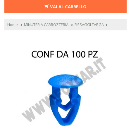
VAI AL CARRELLO
Home
MINUTERIA CARROZZERIA
FISSAGGI TARGA