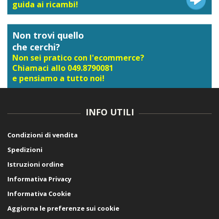
guida ai ricambi!
Non trovi quello
che cerchi?
Non sei pratico con l'ecommerce?
Chiamaci allo 049.8790081
e pensiamo a tutto noi!
INFO UTILI
Condizioni di vendita
Spedizioni
Istruzioni ordine
Informativa Privacy
Informativa Cookie
Aggiorna le preferenze sui cookie