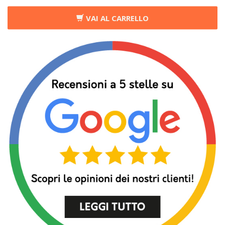
VAI AL CARRELLO