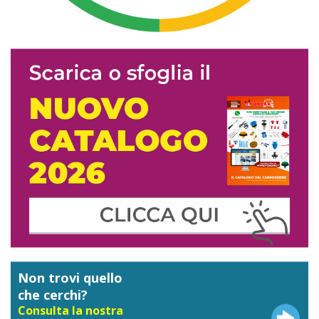
Non trovi quello
che cerchi?
Consulta la nostra