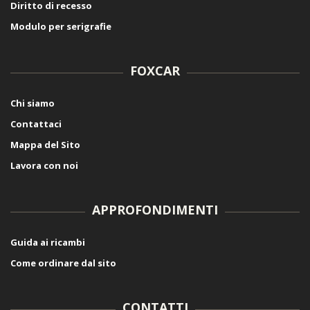
Diritto di recesso
Modulo per serigrafie
FOXCAR
Chi siamo
Contattaci
Mappa del Sito
Lavora con noi
APPROFONDIMENTI
Guida ai ricambi
Come ordinare dal sito
CONTATTI