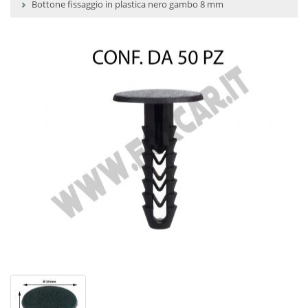
Bottone fissaggio in plastica nero gambo 8 mm