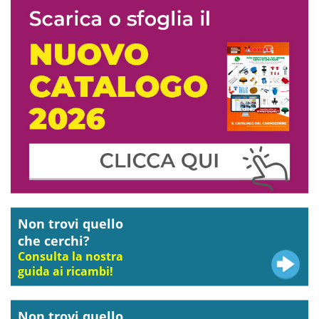
Non trovi quello
che cerchi?
Consulta la nostra
guida ai ricambi!
Non trovi quello