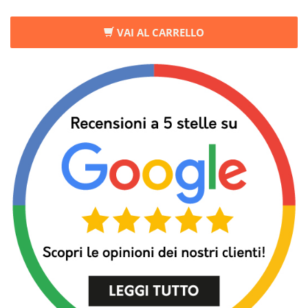
VAI AL CARRELLO