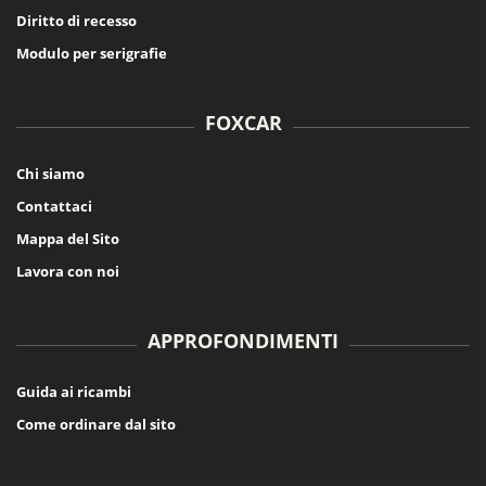
Diritto di recesso
Modulo per serigrafie
FOXCAR
Chi siamo
Contattaci
Mappa del Sito
Lavora con noi
APPROFONDIMENTI
Guida ai ricambi
Come ordinare dal sito