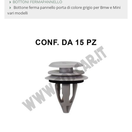
BOTTONI FERMAPANNELLO
Bottone ferma pannello porta di colore grigio per Bmw e Mini
vari modelli