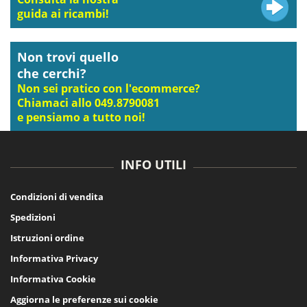
guida ai ricambi!
Non trovi quello
che cerchi?
Non sei pratico con l'ecommerce?
Chiamaci allo 049.8790081
e pensiamo a tutto noi!
INFO UTILI
Condizioni di vendita
Spedizioni
Istruzioni ordine
Informativa Privacy
Informativa Cookie
Aggiorna le preferenze sui cookie