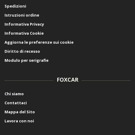
Spedizioni
Istruzioni ordine
Informativa Privacy
Informativa Cookie
Aggiorna le preferenze sui cookie
Diritto di recesso
Modulo per serigrafie
FOXCAR
Chi siamo
Contattaci
Mappa del Sito
Lavora con noi