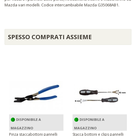
Mazda vari modelli. Codice intercambiabile Mazda G35068AB1.
SPESSO COMPRATI ASSIEME
DISPONIBILE A
DISPONIBILE A
MAGAZZINO
MAGAZZINO
Pinza staccabottoni pannelli
Stacca bottoni e clips pannelli