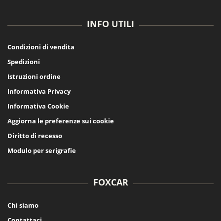
INFO UTILI
Condizioni di vendita
Spedizioni
Istruzioni ordine
Informativa Privacy
Informativa Cookie
Aggiorna le preferenze sui cookie
Diritto di recesso
Modulo per serigrafie
FOXCAR
Chi siamo
Contattaci