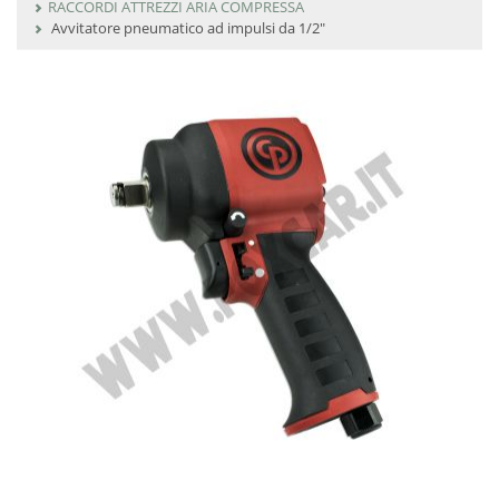
RACCORDI ATTREZZI ARIA COMPRESSA
Avvitatore pneumatico ad impulsi da 1/2"