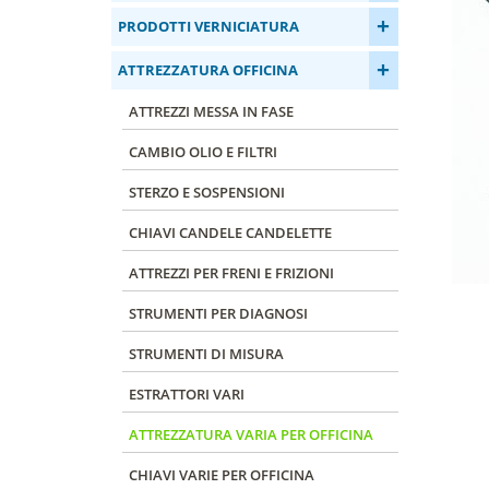
+
PRODOTTI VERNICIATURA
+
ATTREZZATURA OFFICINA
ATTREZZI MESSA IN FASE
CAMBIO OLIO E FILTRI
STERZO E SOSPENSIONI
CHIAVI CANDELE CANDELETTE
ATTREZZI PER FRENI E FRIZIONI
STRUMENTI PER DIAGNOSI
STRUMENTI DI MISURA
ESTRATTORI VARI
ATTREZZATURA VARIA PER OFFICINA
CHIAVI VARIE PER OFFICINA