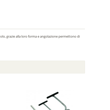
volo, grazie alla loro forma e angolazione permettono di