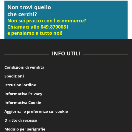
Non trovi quello
che cerchi?
Non sei pratico con l'ecommerce?
Chiamaci allo 049.8790081
e pensiamo a tutto noi!
INFO UTILI
Condizioni di vendita
Spedizioni
Istruzioni ordine
Informativa Privacy
Informativa Cookie
Aggiorna le preferenze sui cookie
Diritto di recesso
Modulo per serigrafie