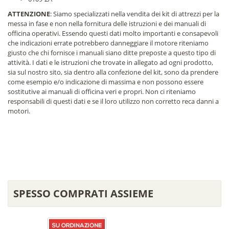
ATTENZIONE
: Siamo specializzati nella vendita dei kit di attrezzi per la
messa in fase e non nella fornitura delle istruzioni e dei manuali di
officina operativi. Essendo questi dati molto importanti e consapevoli
che indicazioni errate potrebbero danneggiare il motore riteniamo
giusto che chi fornisce i manuali siano ditte preposte a questo tipo di
attività. I dati e le istruzioni che trovate in allegato ad ogni prodotto,
sia sul nostro sito, sia dentro alla confezione del kit, sono da prendere
come esempio e/o indicazione di massima e non possono essere
sostitutive ai manuali di officina veri e propri. Non ci riteniamo
responsabili di questi dati e se il loro utilizzo non corretto reca danni a
motori.
SPESSO COMPRATI ASSIEME