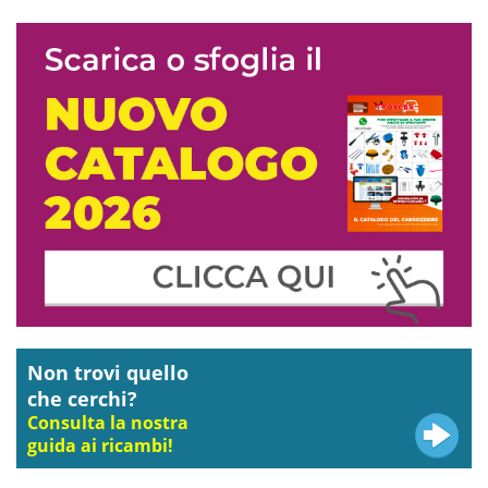
Non trovi quello
che cerchi?
Consulta la nostra
guida ai ricambi!