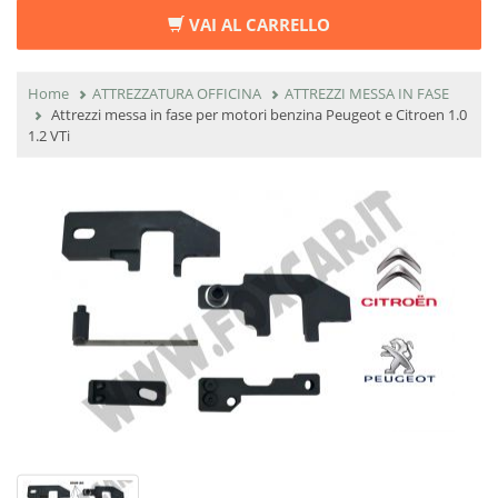
VAI AL CARRELLO
Home
ATTREZZATURA OFFICINA
ATTREZZI MESSA IN FASE
Attrezzi messa in fase per motori benzina Peugeot e Citroen 1.0
1.2 VTi