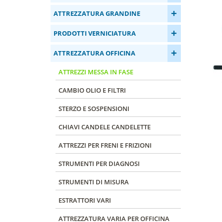
+
ATTREZZATURA GRANDINE
+
PRODOTTI VERNICIATURA
+
ATTREZZATURA OFFICINA
ATTREZZI MESSA IN FASE
CAMBIO OLIO E FILTRI
STERZO E SOSPENSIONI
CHIAVI CANDELE CANDELETTE
ATTREZZI PER FRENI E FRIZIONI
STRUMENTI PER DIAGNOSI
STRUMENTI DI MISURA
ESTRATTORI VARI
ATTREZZATURA VARIA PER OFFICINA