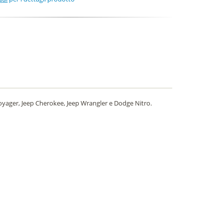
 Voyager, Jeep Cherokee, Jeep Wrangler e Dodge Nitro.