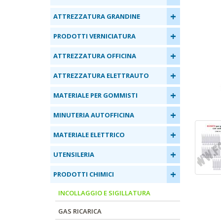
+
ATTREZZATURA GRANDINE
+
PRODOTTI VERNICIATURA
+
ATTREZZATURA OFFICINA
+
ATTREZZATURA ELETTRAUTO
+
MATERIALE PER GOMMISTI
+
MINUTERIA AUTOFFICINA
+
MATERIALE ELETTRICO
+
UTENSILERIA
+
PRODOTTI CHIMICI
INCOLLAGGIO E SIGILLATURA
GAS RICARICA